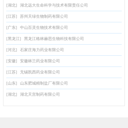
[湖北]
湖北远大生命科学与技术有限责任公司
[江苏]
苏州天绿生物制药有限公司
[广东]
中山百灵生物技术有限公司
[黑龙江]
黑龙江格林赫思生物科技有限公司
[河北]
石家庄海力药业有限公司
[安徽]
安徽林兰药业有限公司
[江苏]
无锡凯西药业有限公司
[山东]
山东肥城精制盐厂有限公司
[湖北]
湖北天宫制药有限公司