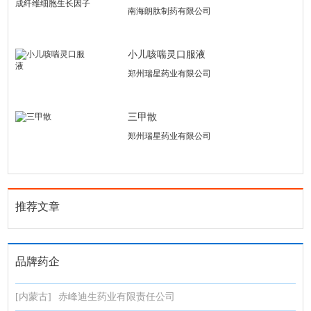
南海朗肽制药有限公司
小儿咳喘灵口服液
郑州瑞星药业有限公司
三甲散
郑州瑞星药业有限公司
推荐文章
品牌药企
[内蒙古]
赤峰迪生药业有限责任公司