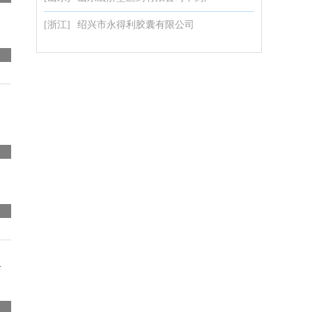
[浙江]
绍兴市永得利胶囊有限公司