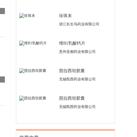
珍珠末
浙江长生鸟药业有限公司
维B1乳酸钙片
贵州圣都药业有限公司
茴拉西坦胶囊
无锡凯西药业有限公司
茴拉西坦胶囊
无锡凯西药业有限公司