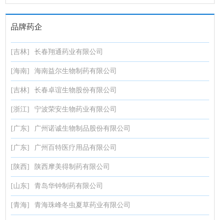
品牌药企
[吉林]
长春翔通药业有限公司
[海南]
海南益尔生物制药有限公司
[吉林]
长春卓谊生物股份有限公司
[浙江]
宁波荣安生物药业有限公司
[广东]
广州诺诚生物制品股份有限公司
[广东]
广州百特医疗用品有限公司
[陕西]
陕西摩美得制药有限公司
[山东]
青岛华钟制药有限公司
[青海]
青海珠峰冬虫夏草药业有限公司