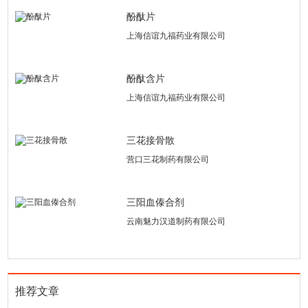
酚酞片
上海信谊九福药业有限公司
酚酞含片
上海信谊九福药业有限公司
三花接骨散
营口三花制药有限公司
三阳血傣合剂
云南魅力汉道制药有限公司
推荐文章