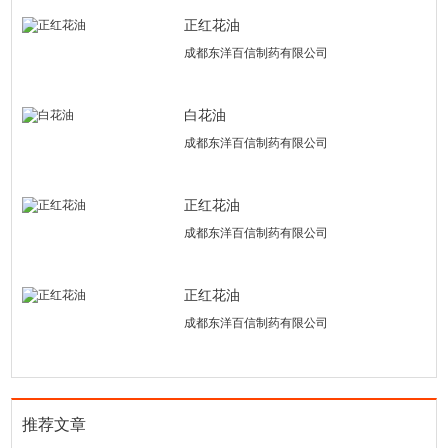
正红花油
成都东洋百信制药有限公司
白花油
成都东洋百信制药有限公司
正红花油
成都东洋百信制药有限公司
正红花油
成都东洋百信制药有限公司
推荐文章