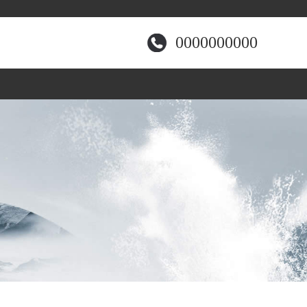
0000000000