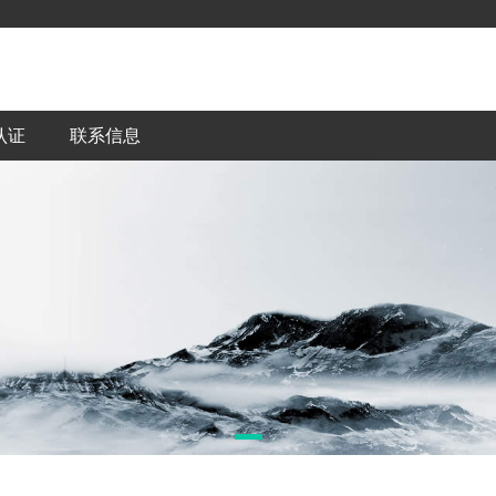
认证
联系信息