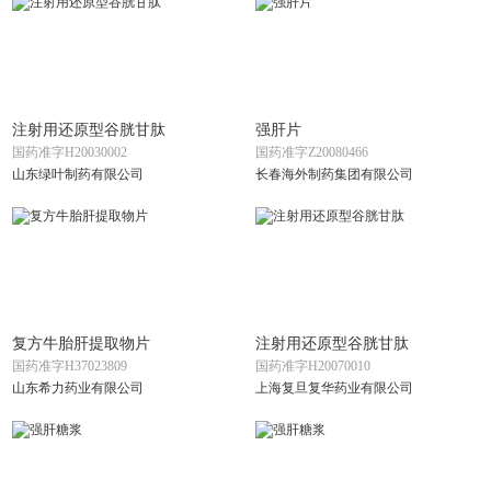
注射用还原型谷胱甘肽
强肝片
国药准字H20030002
国药准字Z20080466
山东绿叶制药有限公司
长春海外制药集团有限公司
复方牛胎肝提取物片
注射用还原型谷胱甘肽
国药准字H37023809
国药准字H20070010
山东希力药业有限公司
上海复旦复华药业有限公司