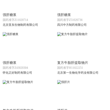
强肝糖浆
强肝糖浆
国药准字Z11020714
国药准字Z51020736
北京亚东生物制药有限公司
四川中方制药有限公司
强肝糖浆
复方牛胎肝提取物片
国药准字Z43020304
国药准字H11022251
怀化正好制药有限公司
北京第一生物化学药业有限公司