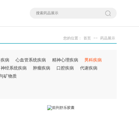
您的位置：
首页
>>
药品展示
科疾病
心血管系统疾病
精神心理疾病
男科疾病
神经系统疾病
肿瘤疾病
口腔疾病
代谢疾病
与矿物质