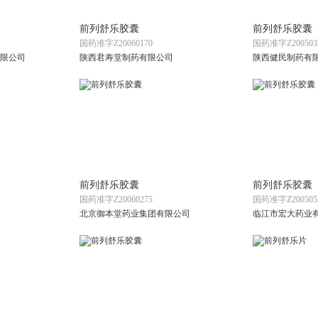
前列舒乐胶囊
前列舒乐胶囊
国药准字Z20060170
国药准字Z200503
限公司
陕西君寿堂制药有限公司
陕西健民制药有
前列舒乐胶囊
前列舒乐胶囊
国药准字Z20060275
国药准字Z200505
北京御本堂药业集团有限公司
临江市宏大药业