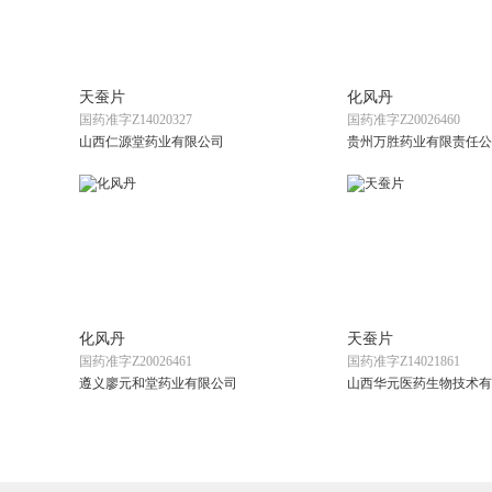
天蚕片
化风丹
国药准字Z14020327
国药准字Z20026460
山西仁源堂药业有限公司
贵州万胜药业有限责任公
化风丹
天蚕片
国药准字Z20026461
国药准字Z14021861
遵义廖元和堂药业有限公司
山西华元医药生物技术有