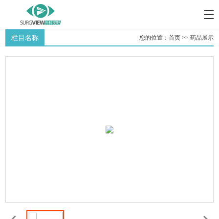
栏目名称
您的位置：
首页
>>
药品展示