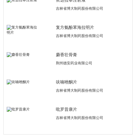
依达拉奉注射液
吉林省博大制药股份有限公司
复方氨酚苯海拉明片
吉林省博大制药股份有限公司
麝香壮骨膏
荆州德安药业有限公司
呋喃唑酮片
吉林省博大制药股份有限公司
吡罗昔康片
吉林省博大制药股份有限公司