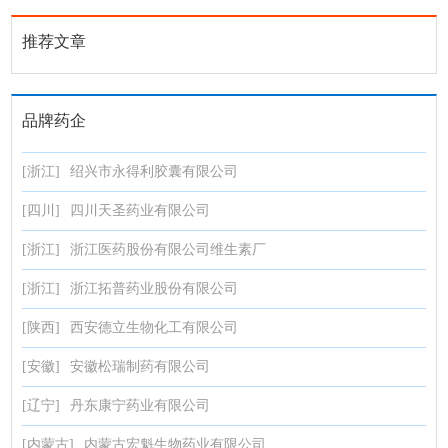
推荐文章
品牌药企
[浙江]
绍兴市永得利胶囊有限公司
[四川]
四川天圣药业有限公司
[浙江]
浙江医药股份有限公司维生素厂
[浙江]
浙江拓普药业股份有限公司
[陕西]
西安德立生物化工有限公司
[安徽]
安徽松瑞制药有限公司
[辽宁]
丹东康宁药业有限公司
[内蒙古]
内蒙古宏魁生物药业有限公司