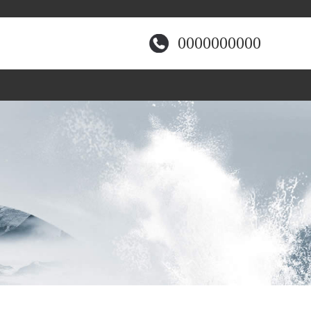
0000000000