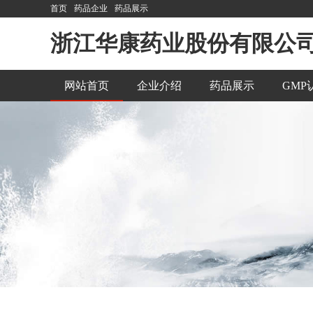
首页
药品企业
药品展示
浙江华康药业股份有限公
网站首页
企业介绍
药品展示
GMP