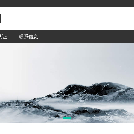
司
认证
联系信息