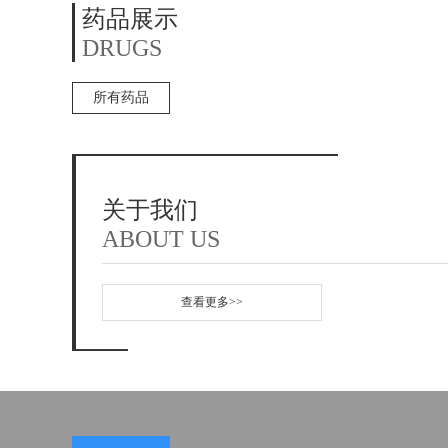
药品展示
DRUGS
所有药品
关于我们
ABOUT US
查看更多>>