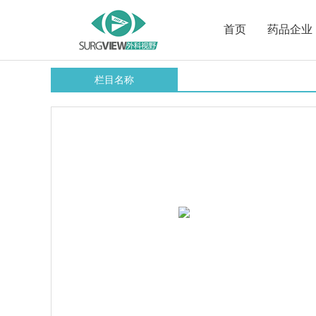
首页
药品企业
栏目名称