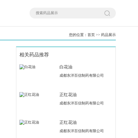
您的位置：
首页
>>
药品展示
相关药品推荐
白花油
成都东洋百信制药有限公司
正红花油
成都东洋百信制药有限公司
正红花油
成都东洋百信制药有限公司