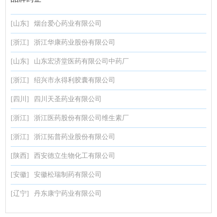
[山东]
烟台爱心药业有限公司
[浙江]
浙江华康药业股份有限公司
[山东]
山东宏济堂医药有限公司中药厂
[浙江]
绍兴市永得利胶囊有限公司
[四川]
四川天圣药业有限公司
[浙江]
浙江医药股份有限公司维生素厂
[浙江]
浙江拓普药业股份有限公司
[陕西]
西安德立生物化工有限公司
[安徽]
安徽松瑞制药有限公司
[辽宁]
丹东康宁药业有限公司