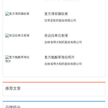
复方薄荷脑软膏
百草堂医药股份有限公司
依达拉奉注射液
吉林省博大制药股份有限公司
复方氨酚苯海拉明片
吉林省博大制药股份有限公司
推荐文章
品牌药企