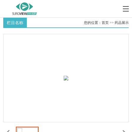
栏目名称
您的位置：
首页
>>
药品展示