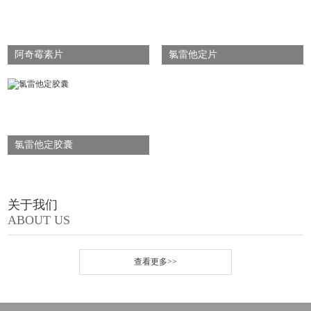
阿奇霉素片
氯雷他定片
氯雷他定胶囊
关于我们
ABOUT US
查看更多>>