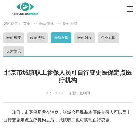
您的位置：
首页
>>
药品资讯
>>
医药营销
医药科技
政策法规
医药营销
医药研发
企业新闻
人才资讯
北京市城镇职工参保人员可自行变更医保定点医
疗机构
2021-11-10
来源：互联网
昨日，市医保局发布消息，继城乡居民基本医保参保人可以网上
自行变更定点医疗机构之后，城镇职工也可实现自行变更。