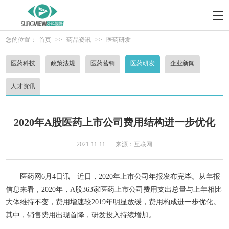
您的位置：
首页
>>
药品资讯
>>
医药研发
医药科技
政策法规
医药营销
医药研发
企业新闻
人才资讯
2020年A股医药上市公司费用结构进一步优化
2021-11-11
来源：互联网
医药网6月4日讯 近日，2020年上市公司年报发布完毕。从年报
信息来看，2020年，A股363家医药上市公司费用支出总量与上年相比
大体维持不变，费用增速较2019年明显放缓，费用构成进一步优化。
其中，销售费用出现首降，研发投入持续增加。