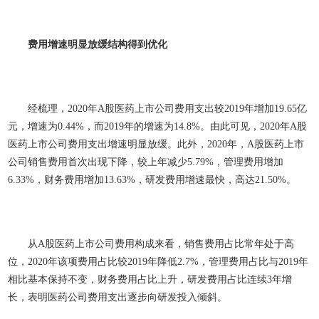
费用增速明显放缓结构得到优化
经梳理，2020年A股医药上市公司费用支出较2019年增加19.65亿
元，增速为0.44%，而2019年的增速为14.8%。由此可见，2020年A股
医药上市公司费用支出增速明显放缓。此外，2020年，A股医药上市
公司销售费用首次出现下降，较上年减少5.79%，管理费用增加
6.33%，财务费用增加13.63%，研发费用增速最快，高达21.50%。
从A股医药上市公司费用构成来看，销售费用占比常年处于高
位，2020年该项费用占比较2019年降低2.7%，管理费用占比与2019年
相比基本保持不变，财务费用占比上升，研发费用占比连续3年增
长，表明医药公司费用支出逐步向研发投入倾斜。