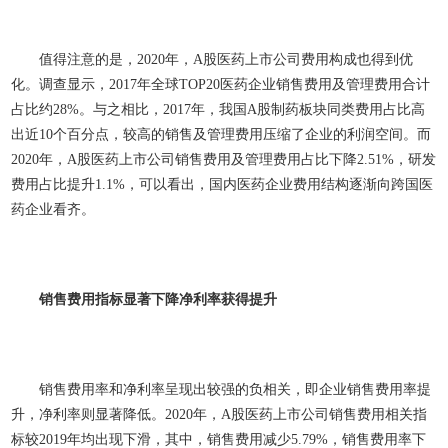
值得注意的是，2020年，A股医药上市公司费用构成也得到优
化。调查显示，2017年全球TOP20医药企业销售费用及管理费用合计
占比约28%。与之相比，2017年，我国A股制药板块同类费用占比高
出近10个百分点，较高的销售及管理费用压缩了企业的利润空间。而
2020年，A股医药上市公司销售费用及管理费用占比下降2.51%，研发
费用占比提升1.1%，可以看出，国内医药企业费用结构逐渐向跨国医
药企业看齐。
销售费用指标显著下降净利率获得提升
销售费用率和净利率呈现出较强的负相关，即企业销售费用率提
升，净利率则显著降低。2020年，A股医药上市公司销售费用相关指
标较2019年均出现下滑，其中，销售费用减少5.79%，销售费用率下