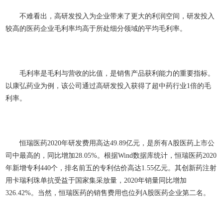
不难看出，高研发投入为企业带来了更大的利润空间，研发投入
较高的医药企业毛利率均高于所处细分领域的平均毛利率。
毛利率是毛利与营收的比值，是销售产品获利能力的重要指标。
以康弘药业为例，该公司通过高研发投入获得了超中药行业1倍的毛
利率。
恒瑞医药2020年研发费用高达49.89亿元，是所有A股医药上市公
司中最高的，同比增加28.05%。根据Wind数据库统计，恒瑞医药2020
年新增专利440个，排名前五的专利估价高达1.55亿元。其创新药注射
用卡瑞利珠单抗受益于国家集采放量，2020年销量同比增加
326.42%。当然，恒瑞医药的销售费用也位列A股医药企业第二名。