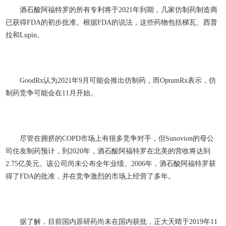
酒石酸阿福特罗的所有专利将于2021年到期，几家仿制药制造商
已获得FDA的初步批准。根据FDA的说法，这些药物包括梯瓦、西普
拉和Lupin。
GoodRx认为2021年9月可能会推出仿制药，而OptumRx表示，仿
制药竞争可能会在11月开始。
尽管在拥挤的COPD市场上有很多竞争对手，但Sunovion的母公
司住友制药预计，到2020年，酒石酸阿福特罗在北美的营收将达到
2.75亿美元。该公司尚未公布全年业绩。2006年，酒石酸阿福特罗获
得了FDA的批准，并在竞争激烈的市场上经营了多年。
据了解，目前国内原研药尚未在国内获批，正大天晴于2019年11