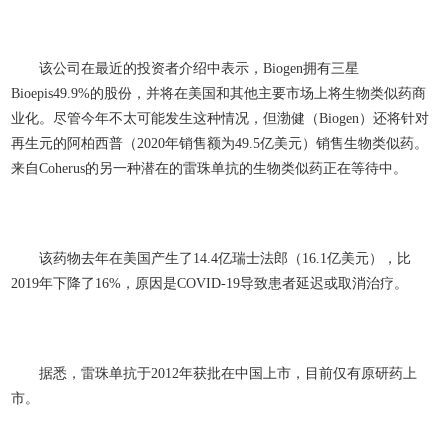
该公司在最近的投资者介绍中表示，Biogen拥有三星
Bioepis49.9%的股份，并将在美国和其他主要市场上将生物类似药商
业化。尽管今年不太可能发生这种情况，但渤健（Biogen）还将针对
再生元的阿柏西普（2020年销售额为49.5亿美元）销售生物类似药。
来自Coherus的另一种潜在的雷珠单抗的生物类似药正在等待中。
该药物去年在美国产生了14.4亿瑞士法郎（16.1亿美元），比
2019年下降了16%，原因是COVID-19导致患者延迟或取消治疗。
据悉，雷珠单抗于2012年获批在中国上市，目前仅有原研药上
市。