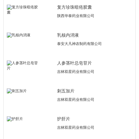
复方珍珠暗疮胶囊
陕西华泰药业有限公司
乳核内消液
泰安大凡神农制药有限公司
人参茎叶总皂苷片
吉林双星药业有限公司
刺五加片
吉林双星药业有限公司
护肝片
吉林双星药业有限公司