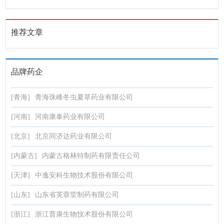
推荐文章
品牌药企
[青海]
青海珠峰冬虫夏草药业有限公司
[河南]
河南康泰药业有限公司
[北京]
北京同济达药业有限公司
[内蒙古]
内蒙古格林特制药有限责任公司
[天津]
中逸安科生物技术股份有限公司
[山东]
山东省芙蓉堂制药有限公司
[浙江]
浙江普康生物技术股份有限公司