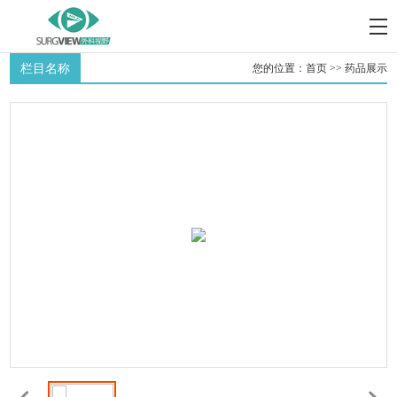
栏目名称
您的位置：
首页
>>
药品展示