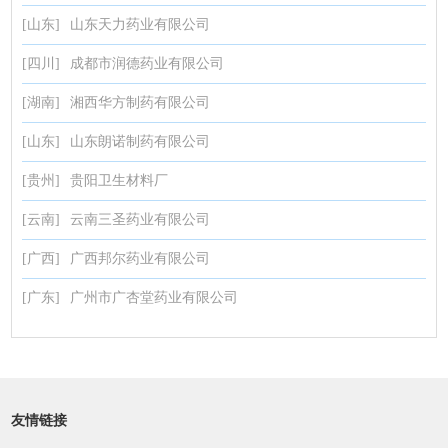
[山东]
山东天力药业有限公司
[四川]
成都市润德药业有限公司
[湖南]
湘西华方制药有限公司
[山东]
山东朗诺制药有限公司
[贵州]
贵阳卫生材料厂
[云南]
云南三圣药业有限公司
[广西]
广西邦尔药业有限公司
[广东]
广州市广杏堂药业有限公司
友情链接