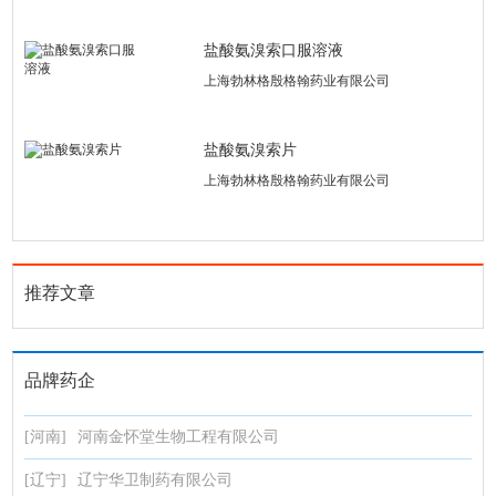
盐酸氨溴索口服溶液
上海勃林格殷格翰药业有限公司
盐酸氨溴索片
上海勃林格殷格翰药业有限公司
推荐文章
品牌药企
[河南]
河南金怀堂生物工程有限公司
[辽宁]
辽宁华卫制药有限公司