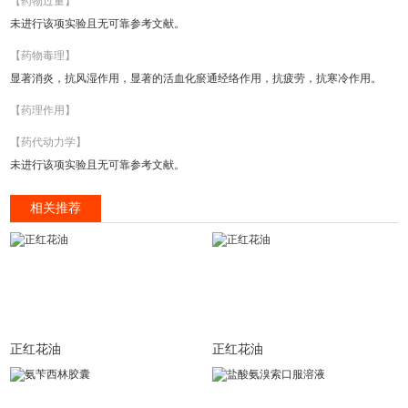
【药物过量】
未进行该项实验且无可靠参考文献。
【药物毒理】
显著消炎，抗风湿作用，显著的活血化瘀通经络作用，抗疲劳，抗寒冷作用。
【药理作用】
【药代动力学】
未进行该项实验且无可靠参考文献。
相关推荐
正红花油
正红花油