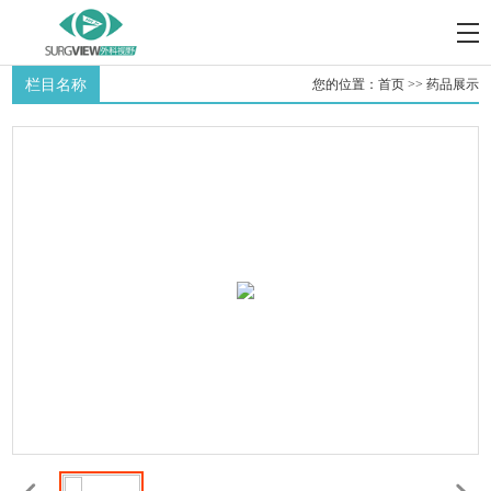
栏目名称
您的位置：
首页
>>
药品展示