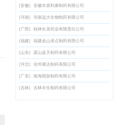
[安徽]
安徽丰原利康制药有限公司
[河南]
河南远大生物制药有限公司
[广西]
桂林长圣药业有限责任公司
[福建]
福建金山准点制药有限公司
[山东]
梁山蓝天制药有限公司
[河北]
沧州康达制药有限公司
[广东]
南海朗肽制药有限公司
[吉林]
吉林丰生制药有限公司