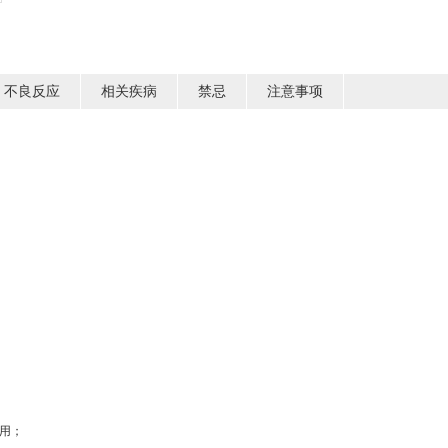
不良反应
相关疾病
禁忌
注意事项
作用；