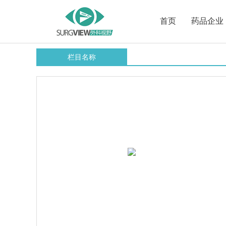
首页
药品企业
栏目名称