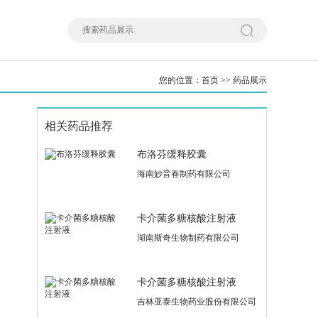
您的位置：
首页
>>
药品展示
相关药品推荐
布洛芬缓释胶囊
海南妙音春制药有限公司
卡介菌多糖核酸注射液
湖南斯奇生物制药有限公司
卡介菌多糖核酸注射液
吉林亚泰生物药业股份有限公司