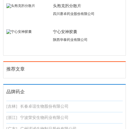
头孢克肟分散片
四川赛卓药业股份有限公司
宁心安神胶囊
陕西华泰药业有限公司
推荐文章
品牌药企
[吉林]
长春卓谊生物股份有限公司
[浙江]
宁波荣安生物药业有限公司
[广东]
广州诺诚生物制品股份有限公司