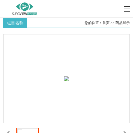
栏目名称
您的位置：
首页
>>
药品展示