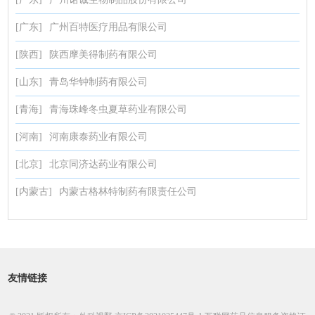
[广东]
广州百特医疗用品有限公司
[陕西]
陕西摩美得制药有限公司
[山东]
青岛华钟制药有限公司
[青海]
青海珠峰冬虫夏草药业有限公司
[河南]
河南康泰药业有限公司
[北京]
北京同济达药业有限公司
[内蒙古]
内蒙古格林特制药有限责任公司
友情链接