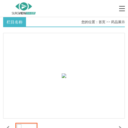
栏目名称
您的位置：
首页
>>
药品展示