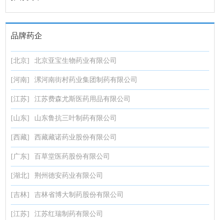
品牌药企
[北京]
北京亚宝生物药业有限公司
[河南]
漯河南街村药业集团制药有限公司
[江苏]
江苏费森尤斯医药用品有限公司
[山东]
山东鲁抗三叶制药有限公司
[西藏]
西藏藏诺药业股份有限公司
[广东]
百草堂医药股份有限公司
[湖北]
荆州德安药业有限公司
[吉林]
吉林省博大制药股份有限公司
[江苏]
江苏红瑞制药有限公司