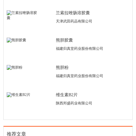
兰索拉唑肠溶胶囊
天津武田药品有限公司
熊胆胶囊
福建归真堂药业股份有限公司
熊胆粉
福建归真堂药业股份有限公司
维生素B2片
陕西邦盛药业有限公司
推荐文章