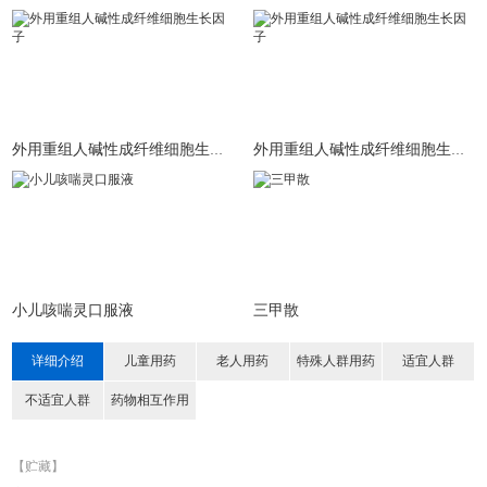
外用重组人碱性成纤维细胞生长因子
外用重组人碱性成纤维细胞生长因子
小儿咳喘灵口服液
三甲散
详细介绍
儿童用药
老人用药
特殊人群用药
适宜人群
不适宜人群
药物相互作用
【贮藏】