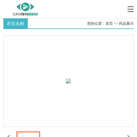
栏目名称
您的位置：
首页
>>
药品展示