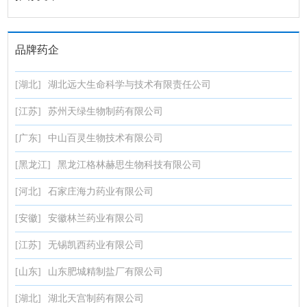
品牌药企
[湖北]
湖北远大生命科学与技术有限责任公司
[江苏]
苏州天绿生物制药有限公司
[广东]
中山百灵生物技术有限公司
[黑龙江]
黑龙江格林赫思生物科技有限公司
[河北]
石家庄海力药业有限公司
[安徽]
安徽林兰药业有限公司
[江苏]
无锡凯西药业有限公司
[山东]
山东肥城精制盐厂有限公司
[湖北]
湖北天宫制药有限公司