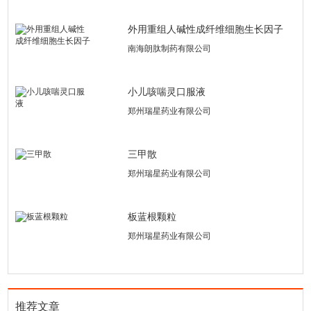
外用重组人碱性成纤维细胞生长因子
南海朗肽制药有限公司
小儿咳喘灵口服液
郑州瑞星药业有限公司
三甲散
郑州瑞星药业有限公司
板蓝根颗粒
郑州瑞星药业有限公司
推荐文章