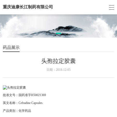
重庆迪康长江制药有限公司
药品展示
头孢拉定胶囊
日期：2018-12-05
批准文号：国药准字H50021369
英文名称：Cefradine Capsules
产品类别：化学药品