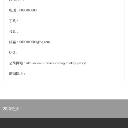
电话：0000000000
手机：
传真：
邮箱：0000000000@qq.com
Q Q：
公司网站：
http://www.surgview.com/qy/zqdkcjzyyxgs/
商铺网址：
友情链接：