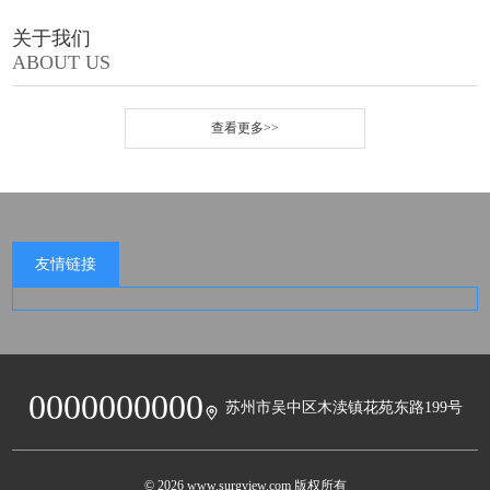
关于我们
ABOUT US
查看更多>>
友情链接
0000000000
苏州市吴中区木渎镇花苑东路199号
© 2026 www.surgview.com 版权所有