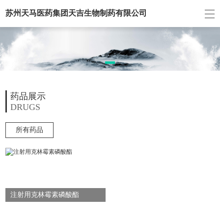
苏州天马医药集团天吉生物制药有限公司
药品展示
DRUGS
所有药品
注射用克林霉素磷酸酯