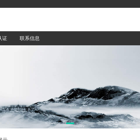
认证
联系信息