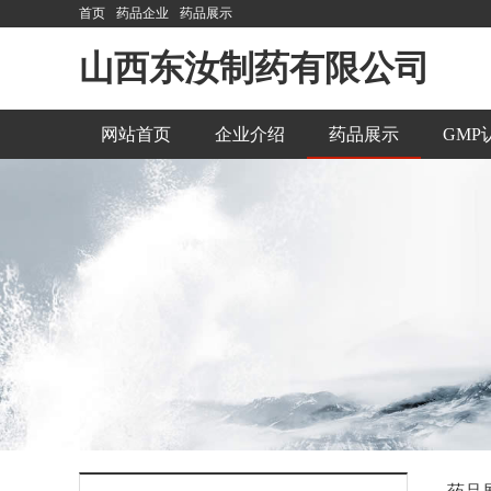
首页
药品企业
药品展示
山西东汝制药有限公司
网站首页
企业介绍
药品展示
GMP