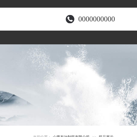
0000000000