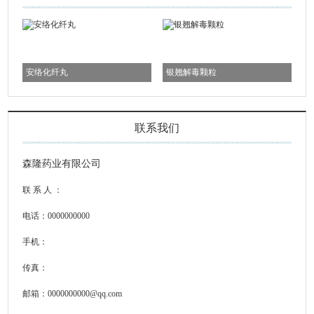
安络化纤丸
银翘解毒颗粒
联系我们
森隆药业有限公司
联 系 人 ：
电话：0000000000
手机：
传真：
邮箱：0000000000@qq.com