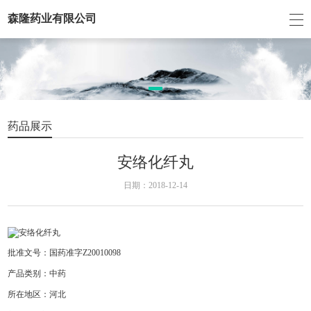
森隆药业有限公司
药品展示
安络化纤丸
日期：2018-12-14
批准文号：国药准字Z20010098
产品类别：中药
所在地区：河北