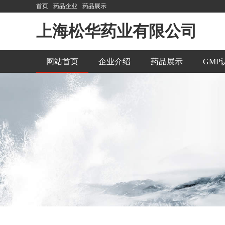
首页
药品企业
药品展示
上海松华药业有限公司
网站首页
企业介绍
药品展示
GMP