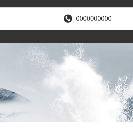
0000000000