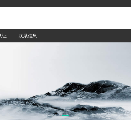
认证
联系信息