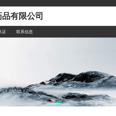
药品有限公司
认证
联系信息