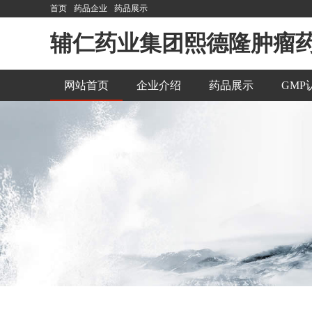
首页
药品企业
药品展示
辅仁药业集团熙德隆肿瘤
网站首页
企业介绍
药品展示
GMP