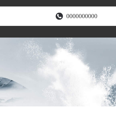
0000000000