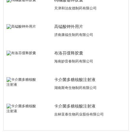
枸橼酸铋钾胶囊
天津和治友德制药有限公司
高锰酸钾外用片
济南康福生制药有限公司
布洛芬缓释胶囊
海南妙音春制药有限公司
卡介菌多糖核酸注射液
湖南斯奇生物制药有限公司
卡介菌多糖核酸注射液
吉林亚泰生物药业股份有限公司