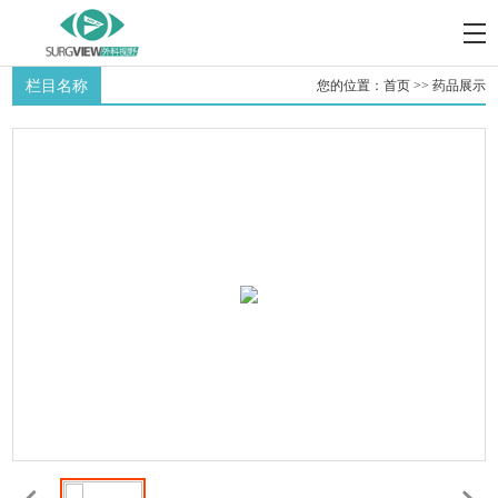
栏目名称
您的位置：
首页
>>
药品展示