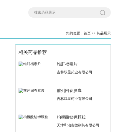
您的位置：
首页
>>
药品展示
相关药品推荐
维肝福泰片
吉林双星药业有限公司
前列回春胶囊
吉林双星药业有限公司
枸橼酸铋钾颗粒
天津和治友德制药有限公司