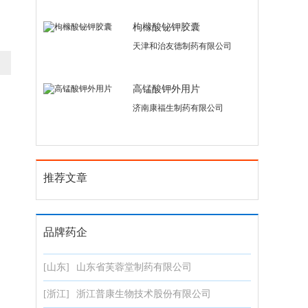
枸橼酸铋钾胶囊
天津和治友德制药有限公司
高锰酸钾外用片
济南康福生制药有限公司
推荐文章
品牌药企
[山东]
山东省芙蓉堂制药有限公司
[浙江]
浙江普康生物技术股份有限公司