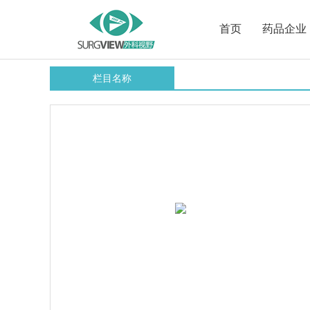
首页
药品企业
栏目名称