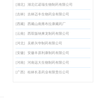
[湖北]
湖北亿诺瑞生物制药有限公司
[吉林]
吉林迈丰生物药业有限公司
[西藏]
西藏山南雍布拉康藏药厂
[云南]
西双版纳柬龙制药有限公司
[河北]
吴桥兴华制药有限公司
[安徽]
安徽丰原利康制药有限公司
[河南]
河南远大生物制药有限公司
[广西]
桂林长圣药业有限责任公司