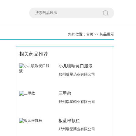
您的位置：
首页
>>
药品展示
相关药品推荐
小儿咳喘灵口服液
郑州瑞星药业有限公司
三甲散
郑州瑞星药业有限公司
板蓝根颗粒
郑州瑞星药业有限公司