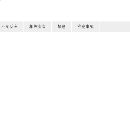
不良反应
相关疾病
禁忌
注意事项