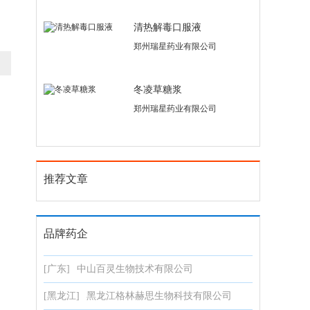
清热解毒口服液
郑州瑞星药业有限公司
冬凌草糖浆
郑州瑞星药业有限公司
推荐文章
品牌药企
[广东]
中山百灵生物技术有限公司
[黑龙江]
黑龙江格林赫思生物科技有限公司