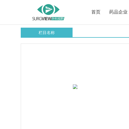
首页
药品企业
栏目名称