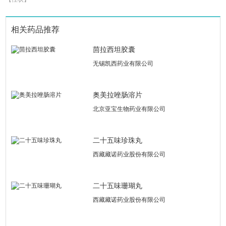
相关药品推荐
茴拉西坦胶囊
无锡凯西药业有限公司
奥美拉唑肠溶片
北京亚宝生物药业有限公司
二十五味珍珠丸
西藏藏诺药业股份有限公司
二十五味珊瑚丸
西藏藏诺药业股份有限公司