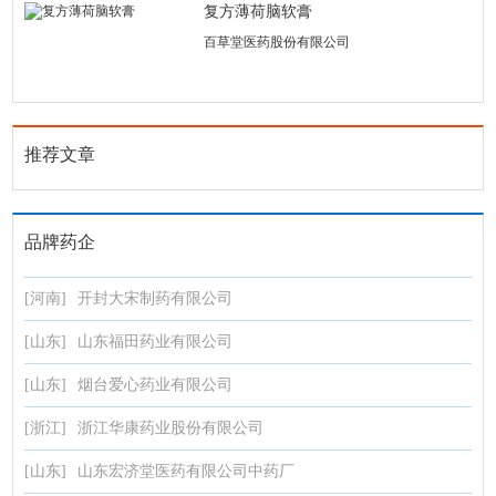
复方薄荷脑软膏
百草堂医药股份有限公司
推荐文章
品牌药企
[河南]
开封大宋制药有限公司
[山东]
山东福田药业有限公司
[山东]
烟台爱心药业有限公司
[浙江]
浙江华康药业股份有限公司
[山东]
山东宏济堂医药有限公司中药厂