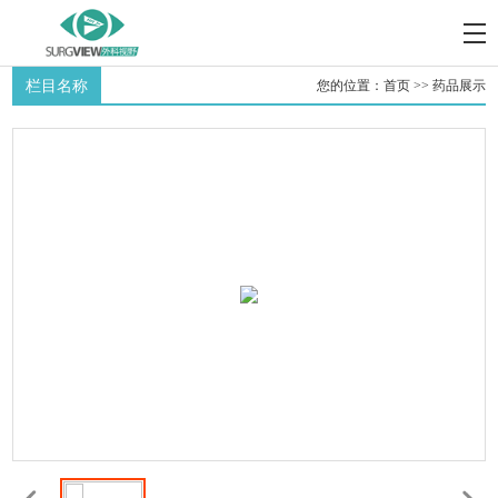
栏目名称
您的位置：
首页
>>
药品展示