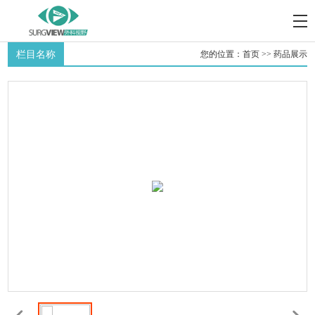
栏目名称
您的位置：
首页
>>
药品展示