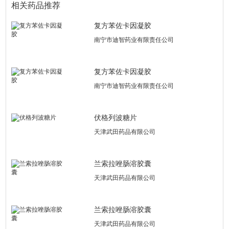
相关药品推荐
复方苯佐卡因凝胶
南宁市迪智药业有限责任公司
复方苯佐卡因凝胶
南宁市迪智药业有限责任公司
伏格列波糖片
天津武田药品有限公司
兰索拉唑肠溶胶囊
天津武田药品有限公司
兰索拉唑肠溶胶囊
天津武田药品有限公司