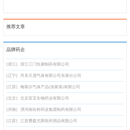
推荐文章
品牌药企
[浙江]
浙江三门恒康制药有限公司
[辽宁]
丹东天茂气体有限公司东港分公司
[江苏]
梅塞尔气体产品(张家港)有限公司
[北京]
北京亚宝生物药业有限公司
[河南]
漯河南街村药业集团制药有限公司
[江苏]
江苏费森尤斯医药用品有限公司