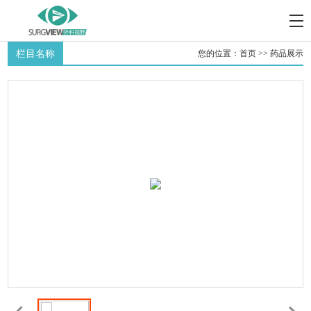
栏目名称
您的位置：
首页
>>
药品展示