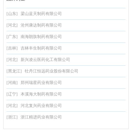
[山东]
梁山蓝天制药有限公司
[河北]
沧州康达制药有限公司
[广东]
南海朗肽制药有限公司
[吉林]
吉林丰生制药有限公司
[河北]
新兴凌云医药化工有限公司
[黑龙江]
牡丹江恒远药业股份有限公司
[河南]
郑州瑞星药业有限公司
[辽宁]
本溪海大制药有限公司
[河北]
河北复兴药业有限公司
[浙江]
浙江精进药业有限公司