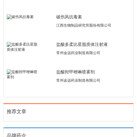
破伤风抗毒素
江西生物制品研究所股份有限公司
盐酸多柔比星脂质体注射液
常州金远药业制造有限公司
盐酸羟甲唑啉喷雾剂
常州金远药业制造有限公司
推荐文章
品牌药企