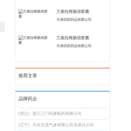
兰索拉唑肠溶胶囊
天津武田药品有限公司
兰索拉唑肠溶胶囊
天津武田药品有限公司
推荐文章
品牌药企
[浙江]
浙江三门恒康制药有限公司
[辽宁]
丹东天茂气体有限公司东港分公司