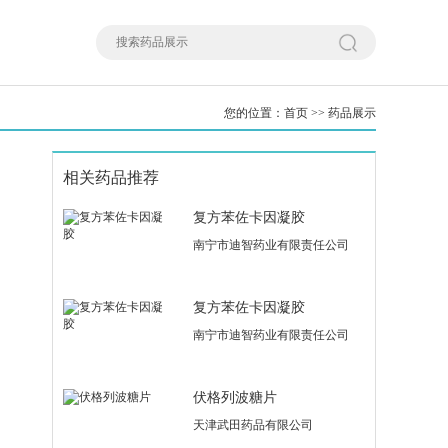
您的位置：
首页
>>
药品展示
相关药品推荐
复方苯佐卡因凝胶
南宁市迪智药业有限责任公司
复方苯佐卡因凝胶
南宁市迪智药业有限责任公司
伏格列波糖片
天津武田药品有限公司