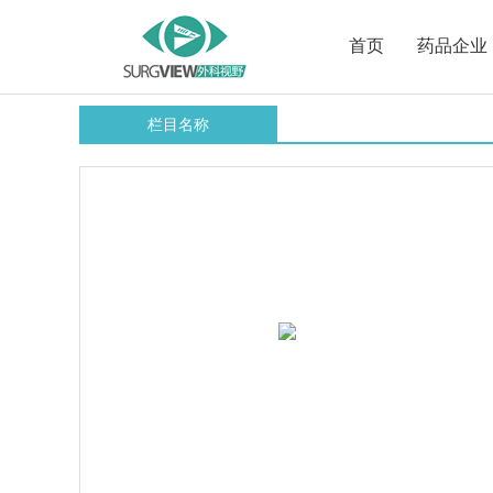
首页
药品企业
栏目名称