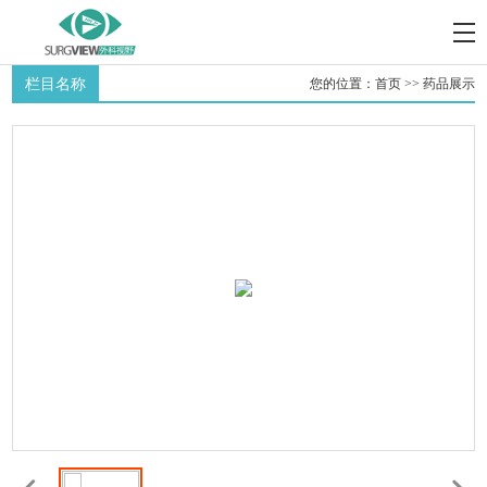
栏目名称
您的位置：
首页
>>
药品展示