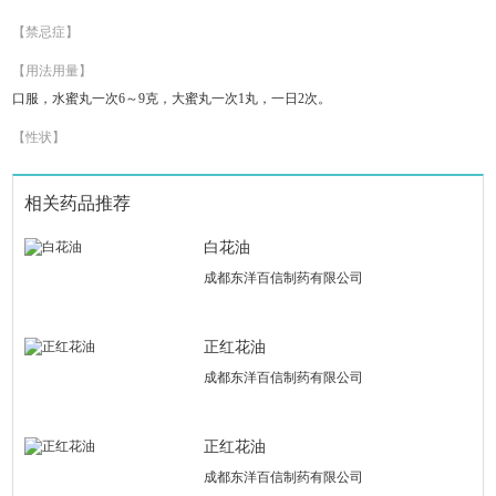
【禁忌症】
【用法用量】
口服，水蜜丸一次6～9克，大蜜丸一次1丸，一日2次。
【性状】
相关药品推荐
白花油
成都东洋百信制药有限公司
正红花油
成都东洋百信制药有限公司
正红花油
成都东洋百信制药有限公司