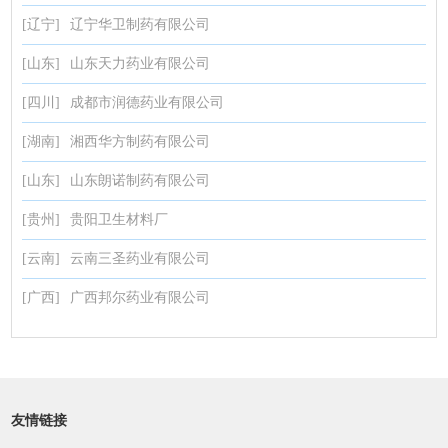
[辽宁]
辽宁华卫制药有限公司
[山东]
山东天力药业有限公司
[四川]
成都市润德药业有限公司
[湖南]
湘西华方制药有限公司
[山东]
山东朗诺制药有限公司
[贵州]
贵阳卫生材料厂
[云南]
云南三圣药业有限公司
[广西]
广西邦尔药业有限公司
友情链接