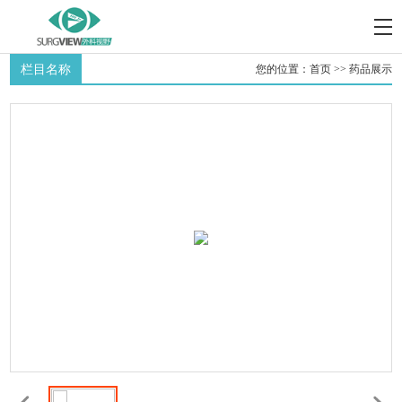
栏目名称
您的位置：
首页
>>
药品展示