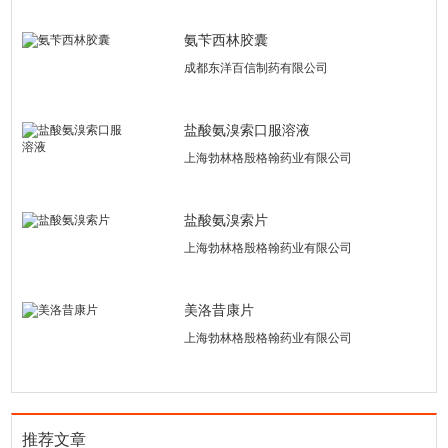
氨苄西林胶囊
成都东洋百信制药有限公司
盐酸氨溴索口服溶液
上海勃林格殷格翰药业有限公司
盐酸氨溴索片
上海勃林格殷格翰药业有限公司
美洛昔康片
上海勃林格殷格翰药业有限公司
推荐文章