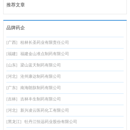
推荐文章
品牌药企
[广西]
桂林长圣药业有限责任公司
[福建]
福建金山准点制药有限公司
[山东]
梁山蓝天制药有限公司
[河北]
沧州康达制药有限公司
[广东]
南海朗肽制药有限公司
[吉林]
吉林丰生制药有限公司
[河北]
新兴凌云医药化工有限公司
[黑龙江]
牡丹江恒远药业股份有限公司