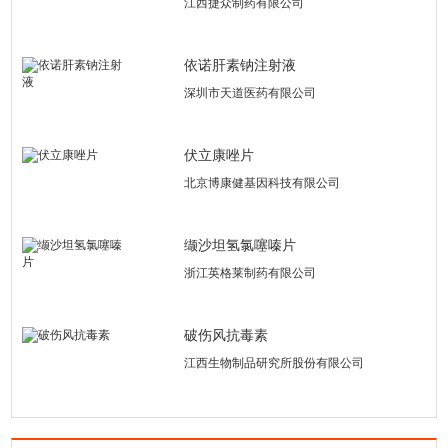
江西捷众制药有限公司
依诺肝素钠注射液
深圳市天道医药有限公司
伏立康唑片
北京博康健基因科技有限公司
缬沙坦氢氯噻嗪片
浙江英格莱制药有限公司
破伤风抗毒素
江西生物制品研究所股份有限公司