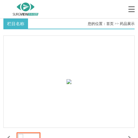
栏目名称
您的位置：
首页
>>
药品展示