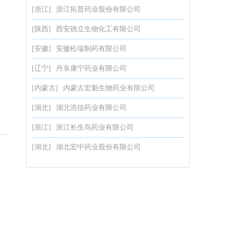
[浙江]
浙江拓普药业股份有限公司
[陕西]
西安德立生物化工有限公司
[安徽]
安徽松瑞制药有限公司
[辽宁]
丹东康宁药业有限公司
[内蒙古]
内蒙古宏魁生物药业有限公司
[湖北]
湖北浩信药业有限公司
[浙江]
浙江长生鸟药业有限公司
[湖北]
湖北宏中药业股份有限公司