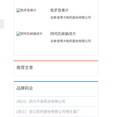
吡罗昔康片
吉林省博大制药股份有限公司
阿司匹林肠溶片
吉林省博大制药股份有限公司
推荐文章
品牌药企
[四川]
四川天圣药业有限公司
[浙江]
浙江医药股份有限公司维生素厂