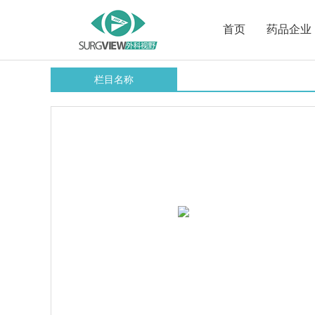
首页
药品企业
栏目名称